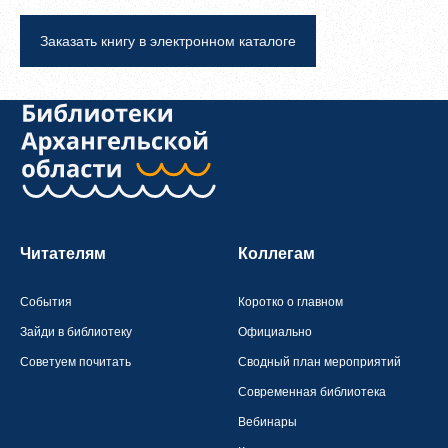
Заказать книгу в электронном каталоге
Читателям
Коллегам
События
Коротко о главном
Зайди в библиотеку
Официально
Советуем почитать
Сводный план мероприятий
Современная библиотека
Вебинары